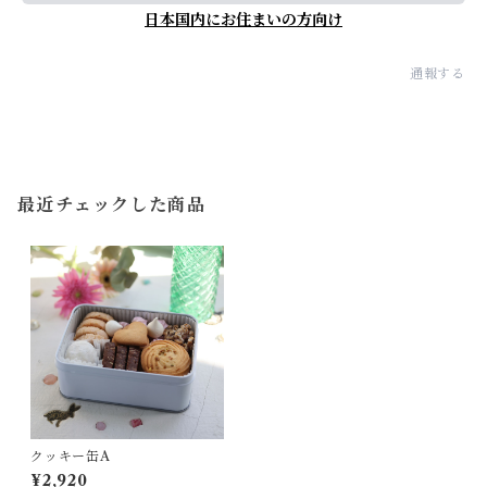
日本国内にお住まいの方向け
通報する
最近チェックした商品
クッキー缶A
¥2,920