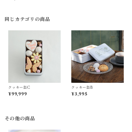
同じカテゴリの商品
クッキー缶C
クッキー缶B
¥99,999
¥3,995
その他の商品