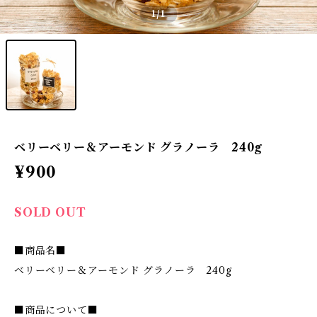
1
/1
ベリーベリー＆アーモンド グラノーラ 240g
¥900
SOLD OUT
■商品名■
ベリーベリー＆アーモンド グラノーラ 240g
■商品について■