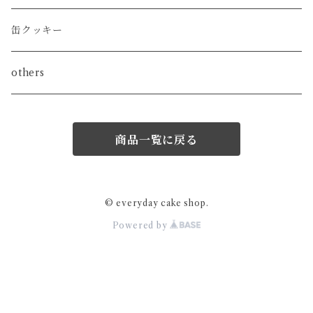
缶クッキー
others
商品一覧に戻る
© everyday cake shop.
Powered by