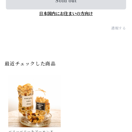
Sold out
日本国内にお住まいの方向け
通報する
最近チェックした商品
ベリーベリー＆アーモンド グ