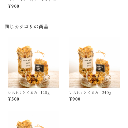
ラノーラ 240g
¥900
同じカテゴリの商品
いちじくとくるみ 120g
いちじくとくるみ 240g
¥500
¥900