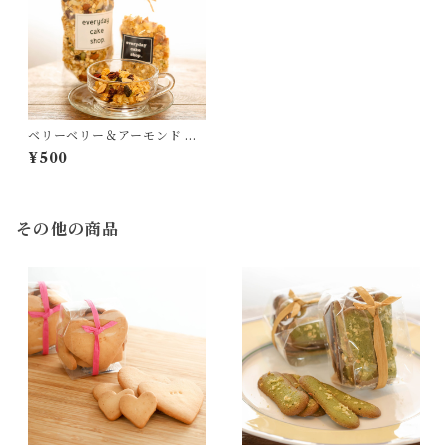
ベリーベリー＆アーモンド グ
ラノーラ 120g
¥500
その他の商品