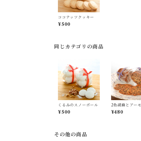
ココナッツクッキー
¥500
同じカテゴリの商品
くるみのスノーボール
2色胡麻とアー
のチュイール
¥500
¥480
その他の商品