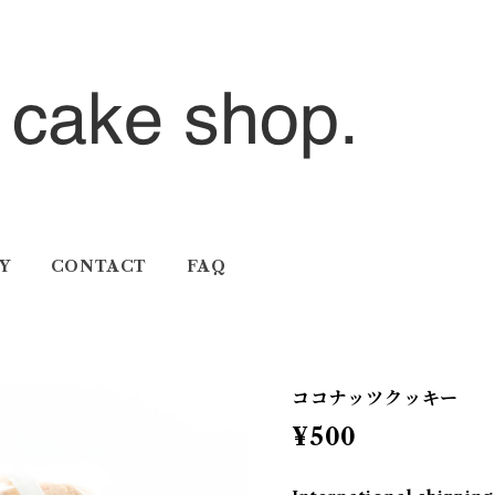
Y
CONTACT
FAQ
ココナッツクッキー
¥500