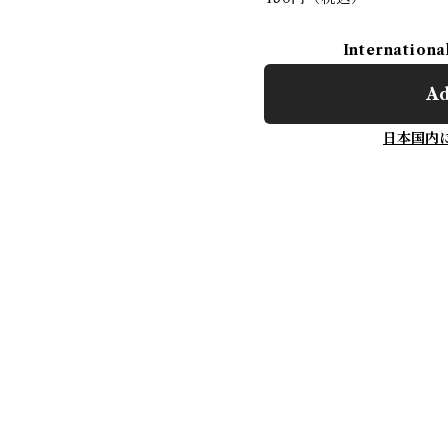
Internationa
Ad
日本国内