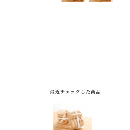
最近チェックした商品