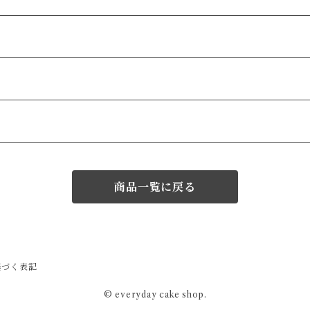
商品一覧に戻る
基づく表記
© everyday cake shop.