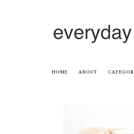
HOME
ABOUT
CATEGOR